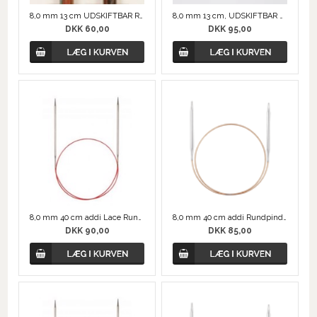
8,0 mm 13 cm UDSKIFTBAR RUNDPIND
8,0 mm 13 cm, UDSKIFTBAR RUNDPIND
DKK 60,00
DKK 95,00
8,0 mm 40 cm addi Lace Rundpinde
8,0 mm 40 cm addi Rundpinde
DKK 90,00
DKK 85,00