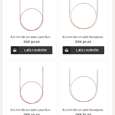
8,0 mm 60 cm addi Lace Rundpinde
8,0 mm 60 cm addi Rundpind, Messing
DKK 90,00
DKK 90,00
8,0 mm 80 cm addi Lace Rundpinde
8,0 mm 80 cm addi Rundpind, Messing
DKK 90,00
DKK 85,00