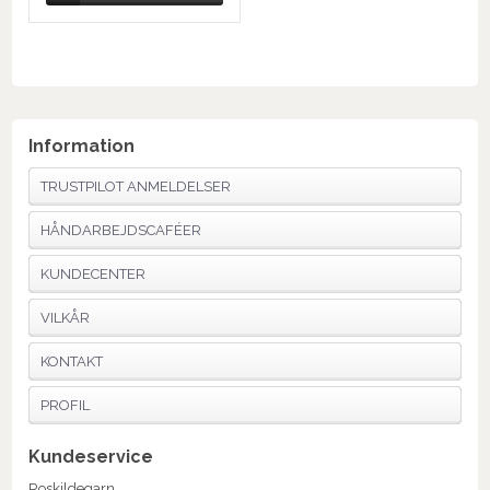
Information
TRUSTPILOT ANMELDELSER
HÅNDARBEJDSCAFÉER
KUNDECENTER
VILKÅR
KONTAKT
PROFIL
Kundeservice
Roskildegarn