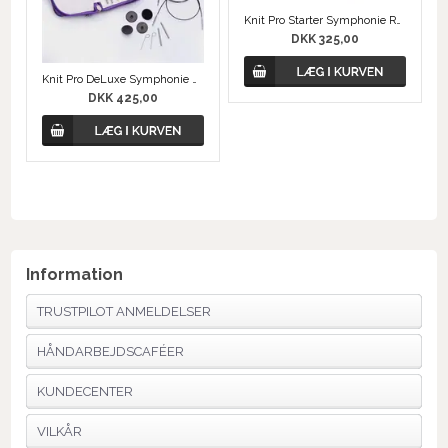
Knit Pro Starter Symphonie Rundpindesæt
DKK 325,00
Knit Pro DeLuxe Symphonie Rundpindesæt
DKK 425,00
Information
TRUSTPILOT ANMELDELSER
HÅNDARBEJDSCAFÉER
KUNDECENTER
VILKÅR