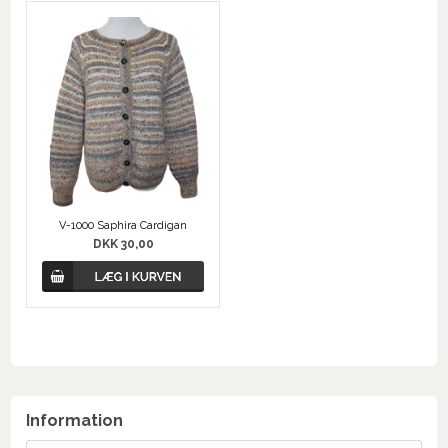
V-1000 Saphira Cardigan
DKK 30,00
Information