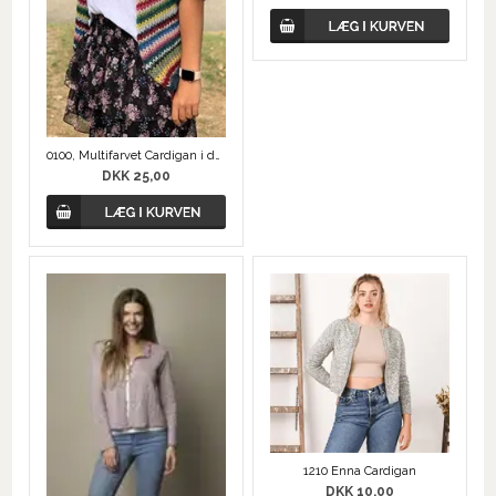
0100, Multifarvet Cardigan i dobbelt Mohair garn
DKK 25,00
1210 Enna Cardigan
DKK 10,00