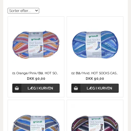
01 Orange/Pink/Blå, HOT SOCKS CASHMERE
02 Blå/Hvid, HOT SOCKS CASHMERE
DKK 90,00
DKK 90,00