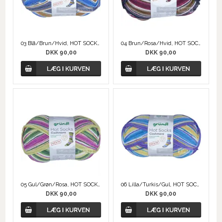
03 Blå/Brun/Hvid, HOT SOCKS CASHMERE
04 Brun/Rosa/Hvid, HOT SOCKS CASHMERE
DKK 90,00
DKK 90,00
05 Gul/Grøn/Rosa, HOT SOCKS CASHMERE
06 Lilla/Turkis/Gul, HOT SOCKS CASHMERE
DKK 90,00
DKK 90,00