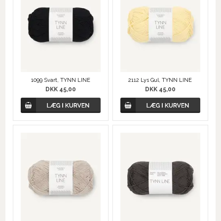
1099 Svart, TYNN LINE
2112 Lys Gul, TYNN LINE
DKK 45,00
DKK 45,00