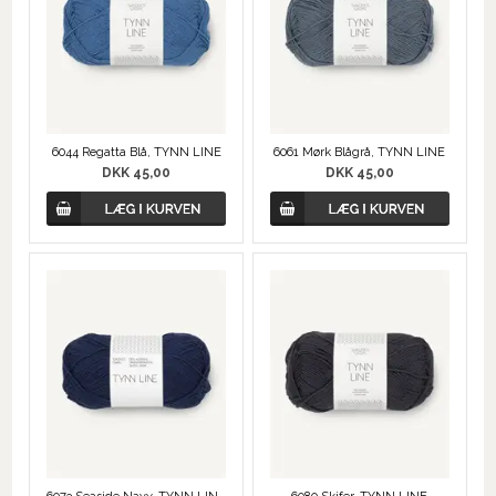
6044 Regatta Blå, TYNN LINE
6061 Mørk Blågrå, TYNN LINE
DKK 45,00
DKK 45,00