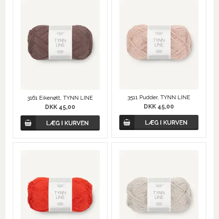
3511 Pudder, TYNN LINE
3161 Eikenøtt, TYNN LINE
DKK 45,00
DKK 45,00