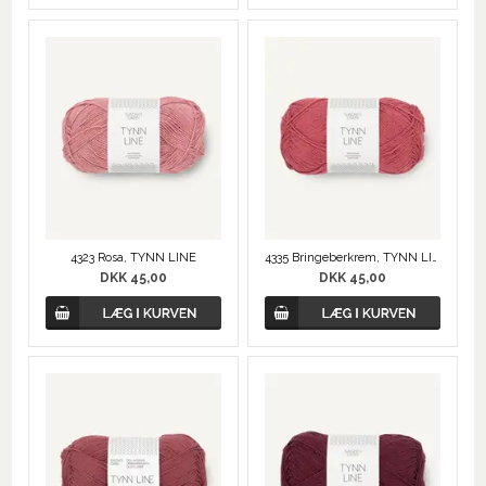
4323 Rosa, TYNN LINE
4335 Bringeberkrem, TYNN LINE
DKK 45,00
DKK 45,00