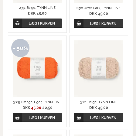
2331 Beige, TYNN LINE
2581 After Dark, TYNN LINE
DKK 45,00
DKK 45,00
- 50%
3009 Orange Tiger, TYNN LINE
3021 Beige, TYNN LINE
DKK
45,00
22,50
DKK 45,00