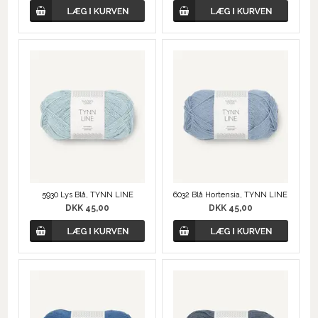
5930 Lys Blå, TYNN LINE
6032 Blå Hortensia, TYNN LINE
DKK 45,00
DKK 45,00