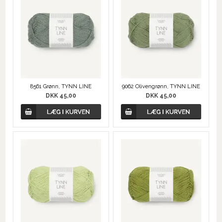
8561 Grønn, TYNN LINE
9062 Olivengrønn, TYNN LINE
DKK 45,00
DKK 45,00