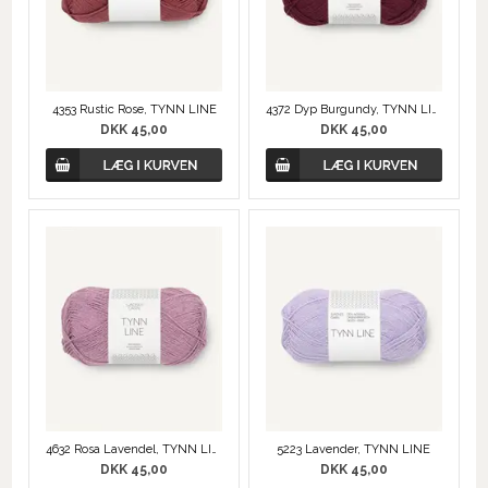
4372 Dyp Burgundy, TYNN LINE
4353 Rustic Rose, TYNN LINE
DKK 45,00
DKK 45,00
4632 Rosa Lavendel, TYNN LINE
5223 Lavender, TYNN LINE
DKK 45,00
DKK 45,00