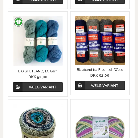
Blauband fra Froehlich Wolle
BIO SHETLAND, BC Garn
DKK 52,00
DKK 52,00