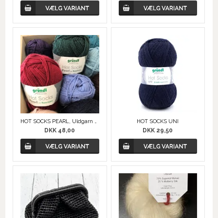
HOT SOCKS PEARL, Uldgarn med Cashmere
HOT SOCKS UNI
DKK 48,00
DKK 29,50