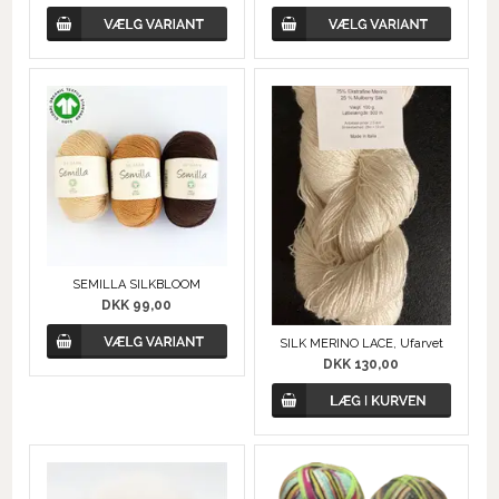
SEMILLA SILKBLOOM
DKK 99,00
SILK MERINO LACE, Ufarvet
DKK 130,00