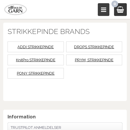
0
STRIKKEPINDE BRANDS
ADDI STRIKKEPINDE
DROPS STRIKKEPINDE
KnitPro STRIKKEPINDE
PRYM, STRIKKEPINDE
PONY STRIKKEPINDE
Information
TRUSTPILOT ANMELDELSER